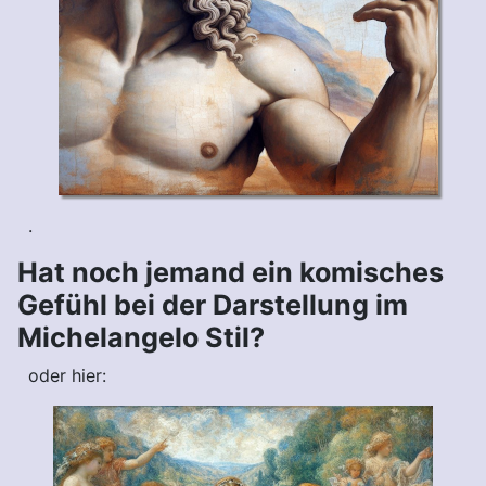
.
Hat noch jemand ein komisches
Gefühl bei der Darstellung im
Michelangelo Stil?
oder hier: