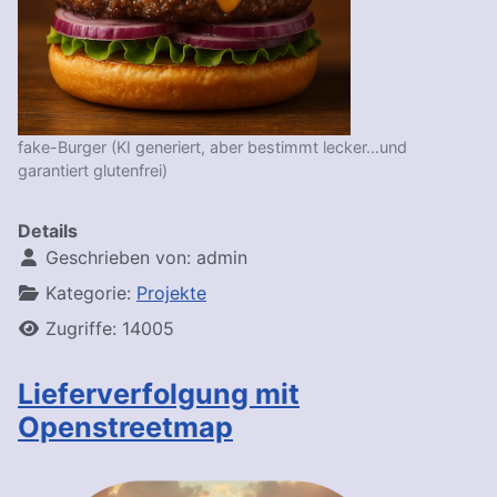
fake-Burger (KI generiert, aber bestimmt lecker...und
garantiert glutenfrei)
Details
Geschrieben von:
admin
Kategorie:
Projekte
Zugriffe: 14005
Lieferverfolgung mit
Openstreetmap