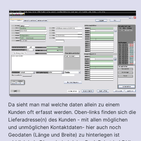
Da sieht man mal welche daten allein zu einem
Kunden oft erfasst werden. Oben-links finden sich die
Lieferadresse(n) des Kunden - mit allen möglichen
und unmöglichen Kontaktdaten- hier auch noch
Geodaten (Länge und Breite) zu hinterlegen ist