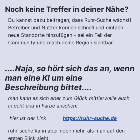
Noch keine Treffer in deiner Nähe?
Du kannst dazu beitragen, dass Ruhr-Suche wächst!
Betreiber und Nutzer können schnell und einfach
neue Standorte hinzufügen – sei ein Teil der
Community und mach deine Region sichtbar.
....Naja, so hört sich das an, wenn
man eine KI um eine
Beschreibung bittet....
man kann es sich aber zum Glück mittlerweile auch
in echt und in Farbe ansehen:
hier ist der Link
https://ruhr-suche.de
ruhr-suche kann aber noch mehr, als man auf den
ersten Blick sieht: