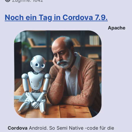
Noch ein Tag in Cordova 7.9.
Apache
Cordova
Android. So Semi Native -code für die