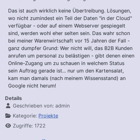
Das ist auch wirklich keine Übertreibung. Lösungen,
wo nicht zumindest ein Teil der Daten "in der Cloud"
verfügbar - oder auf einem Webserver gespiegelt
sind, werden wohl eher selten sein. Das wahr schon
bei meiner Warenwirtschaft vor 15 Jahren der Fall -
ganz dumpfer Grund: Wer nicht will, das B2B Kunden
anrufen um personal zu belästigen - gibt denen einen
Online-Zugang um zu schauen in welchem Status
sein Auftrag gerade ist... nur um den Kartensalat,
kam man damals (nach meinem Wissensstand) an
Google nicht herum!
Details
Geschrieben von:
admin
Kategorie:
Projekte
Zugriffe: 1722