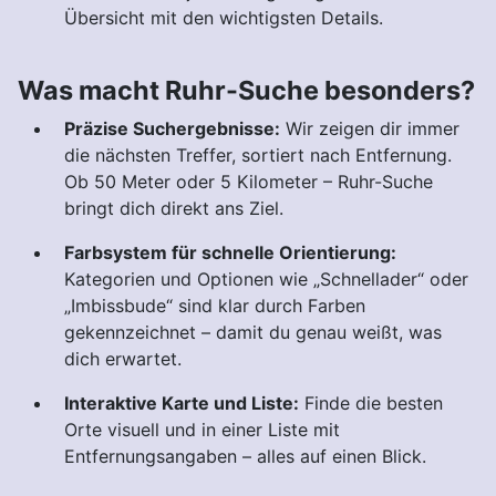
Übersicht mit den wichtigsten Details.
Was macht Ruhr-Suche besonders?
Präzise Suchergebnisse:
Wir zeigen dir immer
die nächsten Treffer, sortiert nach Entfernung.
Ob 50 Meter oder 5 Kilometer – Ruhr-Suche
bringt dich direkt ans Ziel.
Farbsystem für schnelle Orientierung:
Kategorien und Optionen wie „Schnellader“ oder
„Imbissbude“ sind klar durch Farben
gekennzeichnet – damit du genau weißt, was
dich erwartet.
Interaktive Karte und Liste:
Finde die besten
Orte visuell und in einer Liste mit
Entfernungsangaben – alles auf einen Blick.