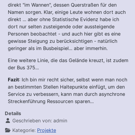
direkt "im Wannen", dessen Querstraßen für den
Namen sorgen. Klar, einige Leute wohnen dort auch
direkt ... aber ohne Statistische Evidenz habe ich
dort nur selten zusteigende oder aussteigende
Personen beobachtet - und auch hier gibt es eine
gewisse Steigung zu berücksichtigen - natürlich
geringer als im Busbeispiel... aber immerhin.
Eine weitere Linie, die das Gelände kreuzt, ist zudem
der Bus 375...
Fazit
: Ich bin mir recht sicher, selbst wenn man noch
an bestimmten Stellen Haltepunkte einfügt, um den
Service zu verbessern, kann man durch asynchrone
Streckenführung Ressourcen sparen...
Details
Geschrieben von:
admin
Kategorie:
Projekte