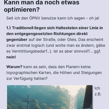
Kann man da noch etwas
optimieren?
Seit ich den ÖPNV benutze kann ich sagen - oh ja!
1.) Traditionell liegen sich Haltestelen einer Linie in
den entgegengesetzten Richtungen direkt
gegenüber
auf der Straße, oder Gleis. Das erscheint
zwar erstmal logisch (und wolte man es ändern, gäbe
es Vermittlungsbedarf...). Ist es aber sinnvoll?... ggf.
nein!
Warum?
kann es sein, dass den Planern keine
topographischen Karten, die Höhen und Steigungen
zur Verfügung hatten?
Ich
z.B.