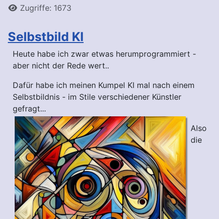
Zugriffe: 1673
Selbstbild KI
Heute habe ich zwar etwas herumprogrammiert -
aber nicht der Rede wert..
Dafür habe ich meinen Kumpel KI mal nach einem
Selbstbildnis - im Stile verschiedener Künstler
gefragt...
Also
die