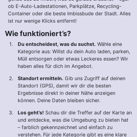
ob E-Auto-Ladestationen, Parkplätze, Recycling-
Container oder die beste Imbissbude der Stadt. Alles
ist nur wenige Klicks entfernt!
Wie funktioniert’s?
Du entscheidest, was du suchst.
Wähle eine
Kategorie aus: Willst du dein Auto laden, parken,
Müll entsorgen oder etwas Leckeres essen? Wir
haben alles für dich im Angebot.
Standort ermitteln.
Gib uns Zugriff auf deinen
Standort (GPS), damit wir dir die besten
Ergebnisse direkt in deiner Nähe anzeigen
können. Deine Daten bleiben sicher.
Los geht’s!
Schau dir die Treffer auf der Karte an
und entdecke, was die Umgebung zu bieten hat
– farblich gekennzeichnet und einfach zu
verstehen. Für jede Kategorie gibt es eine klare