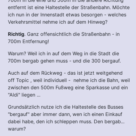
entfernt ist eine Haltestelle der Straßenbahn. Möchte
ich nun in der Innenstadt etwas besorgen - welches
Verkehrsmittel nehme ich auf dem Hinweg?
Richtig
. Ganz offensichtlich die Straßenbahn - in
700m Entfernung!
Warum? Weil ich in auf dem Weg in die Stadt die
700m bergab gehen muss - und die 300 bergauf.
Auch auf dem Rückweg - das ist jetzt weitgehend
off Topic , weil individuell - nehme ich die Bahn, weil
zwischen den 500m Fußweg eine Sparkasse und ein
"Aldi" liegen ...
Grundsätzlich nutze ich die Haltestelle des Busses
"bergauf" aber immer dann, wen ich einen Einkauf
dabei habe, den ich schleppen muss. Den bergab...
warum?