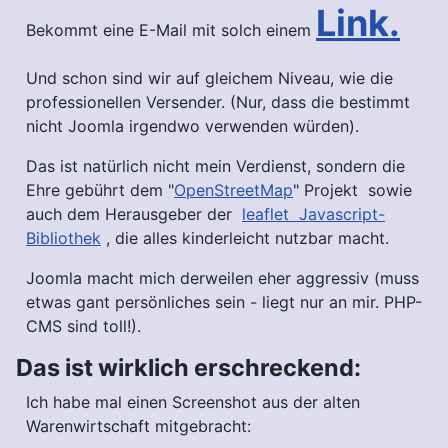
Link.
Bekommt eine E-Mail mit solch einem
Und schon sind wir auf gleichem Niveau, wie die
professionellen Versender. (Nur, dass die bestimmt
nicht Joomla irgendwo verwenden würden).
Das ist natürlich nicht mein Verdienst, sondern die
Ehre gebührt dem "
OpenStreetMap
" Projekt sowie
auch dem Herausgeber der
leaflet Javascript-
Bibliothek
, die alles kinderleicht nutzbar macht.
Joomla macht mich derweilen eher aggressiv (muss
etwas gant persönliches sein - liegt nur an mir. PHP-
CMS sind toll!).
Das ist wirklich erschreckend:
Ich habe mal einen Screenshot aus der alten
Warenwirtschaft mitgebracht: