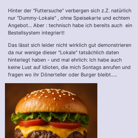
Hinter der "Futtersuche" verbergen sich z.Z. natürlich
nur "Dummy-Lokale" , ohne Speisekarte und echtem
Angebot... Aber : technisch habe ich bereits auch ein
Bestellsystem integriert!
Das lässt sich leider nicht wirklich gut demonstrieren
da nur wenige dieser "Lokale" tatsächlich daten
hinterlegt haben - und mal ehrlich: Ich habe auch
keine Lust auf Idioten, die mich Sontags anrufen und
fragen wo ihr Dönerteller oder Burger bleibt.....