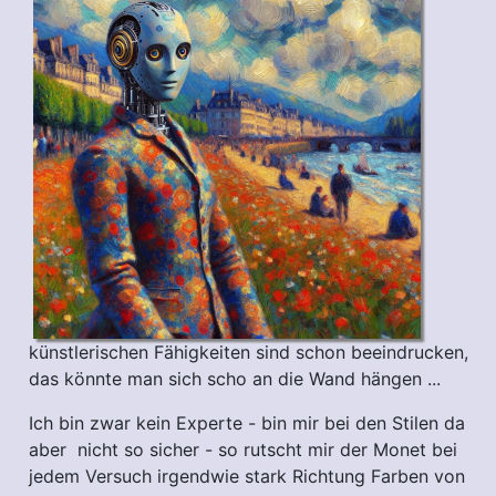
künstlerischen Fähigkeiten sind schon beeindrucken,
das könnte man sich scho an die Wand hängen ...
Ich bin zwar kein Experte - bin mir bei den Stilen da
aber nicht so sicher - so rutscht mir der Monet bei
jedem Versuch irgendwie stark Richtung Farben von