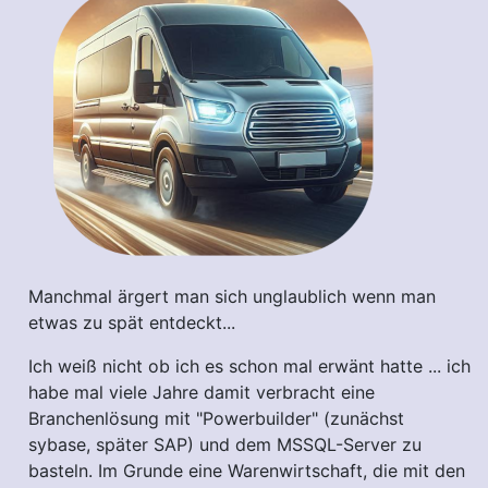
Manchmal ärgert man sich unglaublich wenn man
etwas zu spät entdeckt...
Ich weiß nicht ob ich es schon mal erwänt hatte ... ich
habe mal viele Jahre damit verbracht eine
Branchenlösung mit "Powerbuilder" (zunächst
sybase, später SAP) und dem MSSQL-Server zu
basteln. Im Grunde eine Warenwirtschaft, die mit den