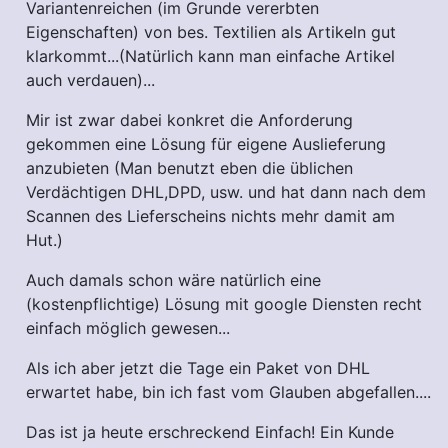
Variantenreichen (im Grunde vererbten
Eigenschaften) von bes. Textilien als Artikeln gut
klarkommt...(Natürlich kann man einfache Artikel
auch verdauen)...
Mir ist zwar dabei konkret die Anforderung
gekommen eine Lösung für eigene Auslieferung
anzubieten (Man benutzt eben die üblichen
Verdächtigen DHL,DPD, usw. und hat dann nach dem
Scannen des Lieferscheins nichts mehr damit am
Hut.)
Auch damals schon wäre natürlich eine
(kostenpflichtige) Lösung mit google Diensten recht
einfach möglich gewesen...
Als ich aber jetzt die Tage ein Paket von DHL
erwartet habe, bin ich fast vom Glauben abgefallen....
Das ist ja heute erschreckend Einfach! Ein Kunde