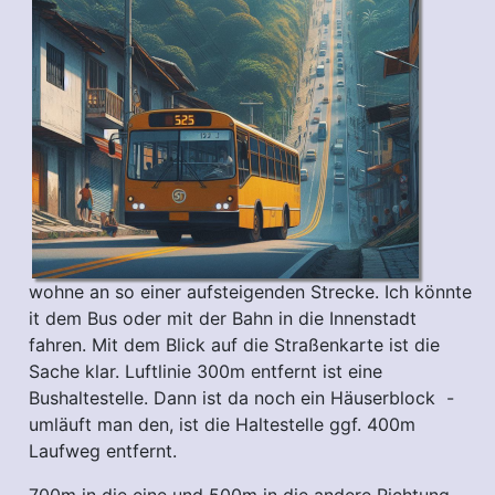
wohne an so einer aufsteigenden Strecke. Ich könnte
it dem Bus oder mit der Bahn in die Innenstadt
fahren. Mit dem Blick auf die Straßenkarte ist die
Sache klar. Luftlinie 300m entfernt ist eine
Bushaltestelle. Dann ist da noch ein Häuserblock -
umläuft man den, ist die Haltestelle ggf. 400m
Laufweg entfernt.
700m in die eine und 500m in die andere Richtung