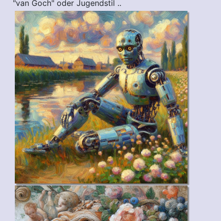
"van Goch" oder Jugendstil ..