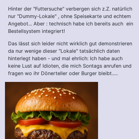
Hinter der "Futtersuche" verbergen sich z.Z. natürlich
nur "Dummy-Lokale" , ohne Speisekarte und echtem
Angebot... Aber : technisch habe ich bereits auch ein
Bestellsystem integriert!
Das lässt sich leider nicht wirklich gut demonstrieren
da nur wenige dieser "Lokale" tatsächlich daten
hinterlegt haben - und mal ehrlich: Ich habe auch
keine Lust auf Idioten, die mich Sontags anrufen und
fragen wo ihr Dönerteller oder Burger bleibt.....