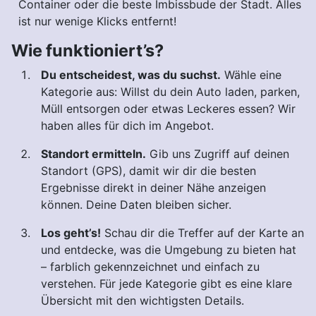
Container oder die beste Imbissbude der Stadt. Alles
ist nur wenige Klicks entfernt!
Wie funktioniert’s?
Du entscheidest, was du suchst.
Wähle eine
Kategorie aus: Willst du dein Auto laden, parken,
Müll entsorgen oder etwas Leckeres essen? Wir
haben alles für dich im Angebot.
Standort ermitteln.
Gib uns Zugriff auf deinen
Standort (GPS), damit wir dir die besten
Ergebnisse direkt in deiner Nähe anzeigen
können. Deine Daten bleiben sicher.
Los geht’s!
Schau dir die Treffer auf der Karte an
und entdecke, was die Umgebung zu bieten hat
– farblich gekennzeichnet und einfach zu
verstehen. Für jede Kategorie gibt es eine klare
Übersicht mit den wichtigsten Details.