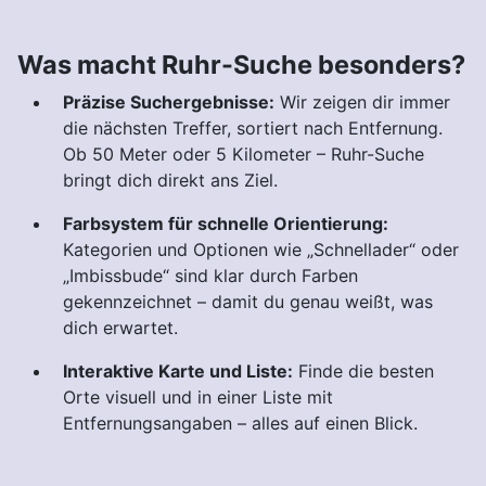
Was macht Ruhr-Suche besonders?
Präzise Suchergebnisse:
Wir zeigen dir immer
die nächsten Treffer, sortiert nach Entfernung.
Ob 50 Meter oder 5 Kilometer – Ruhr-Suche
bringt dich direkt ans Ziel.
Farbsystem für schnelle Orientierung:
Kategorien und Optionen wie „Schnellader“ oder
„Imbissbude“ sind klar durch Farben
gekennzeichnet – damit du genau weißt, was
dich erwartet.
Interaktive Karte und Liste:
Finde die besten
Orte visuell und in einer Liste mit
Entfernungsangaben – alles auf einen Blick.