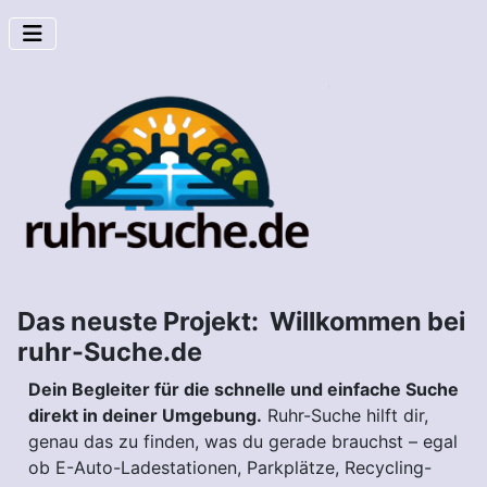
Das neuste Projekt: Willkommen bei
ruhr-Suche.de
Dein Begleiter für die schnelle und einfache Suche
direkt in deiner Umgebung.
Ruhr-Suche hilft dir,
genau das zu finden, was du gerade brauchst – egal
ob E-Auto-Ladestationen, Parkplätze, Recycling-