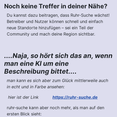
Noch keine Treffer in deiner Nähe?
Du kannst dazu beitragen, dass Ruhr-Suche wächst!
Betreiber und Nutzer können schnell und einfach
neue Standorte hinzufügen – sei ein Teil der
Community und mach deine Region sichtbar.
....Naja, so hört sich das an, wenn
man eine KI um eine
Beschreibung bittet....
man kann es sich aber zum Glück mittlerweile auch
in echt und in Farbe ansehen:
hier ist der Link
https://ruhr-suche.de
ruhr-suche kann aber noch mehr, als man auf den
ersten Blick sieht: