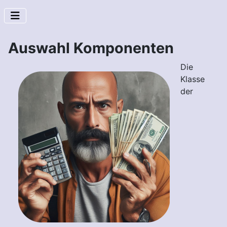
Auswahl Komponenten
Die
Klasse
der