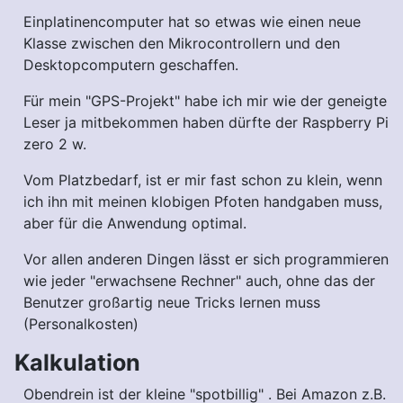
Einplatinencomputer hat so etwas wie einen neue
Klasse zwischen den Mikrocontrollern und den
Desktopcomputern geschaffen.
Für mein "GPS-Projekt" habe ich mir wie der geneigte
Leser ja mitbekommen haben dürfte der Raspberry Pi
zero 2 w.
Vom Platzbedarf, ist er mir fast schon zu klein, wenn
ich ihn mit meinen klobigen Pfoten handgaben muss,
aber für die Anwendung optimal.
Vor allen anderen Dingen lässt er sich programmieren
wie jeder "erwachsene Rechner" auch, ohne das der
Benutzer großartig neue Tricks lernen muss
(Personalkosten)
Kalkulation
Obendrein ist der kleine "spotbillig" . Bei Amazon z.B.